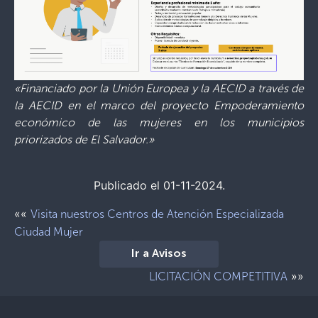
«Financiado por la Unión Europea y la AECID a través de
la AECID en el marco del proyecto Empoderamiento
económico de las mujeres en los municipios
priorizados de El Salvador.»
Publicado el 01-11-2024.
««
Visita nuestros Centros de Atención Especializada
Ciudad Mujer
Ir a Avisos
»»
LICITACIÓN COMPETITIVA