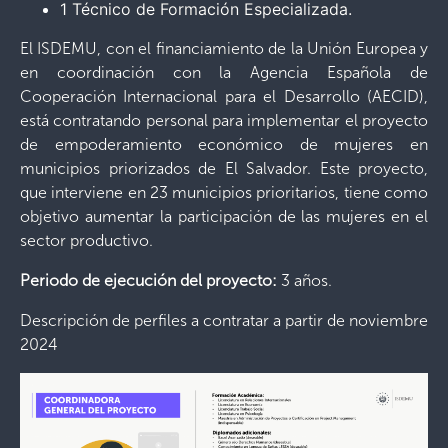
1 Técnico de Formación Especializada.
El ISDEMU, con el financiamiento de la Unión Europea y
en coordinación con la Agencia Española de
Cooperación Internacional para el Desarrollo (AECID),
está contratando personal para implementar el proyecto
de empoderamiento económico de mujeres en
municipios priorizados de El Salvador. Este proyecto,
que interviene en 23 municipios prioritarios, tiene como
objetivo aumentar la participación de las mujeres en el
sector productivo.
Periodo de ejecución del proyecto:
3 años.
Descripción de perfiles a contratar a partir de noviembre
2024