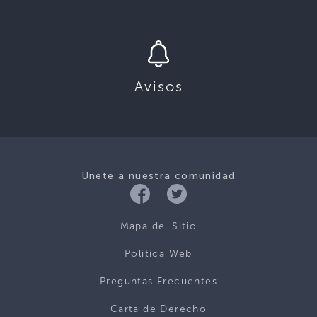
Avisos
Únete a nuestra comunidad
Mapa del Sitio
Politica Web
Preguntas Frecuentes
Carta de Derecho