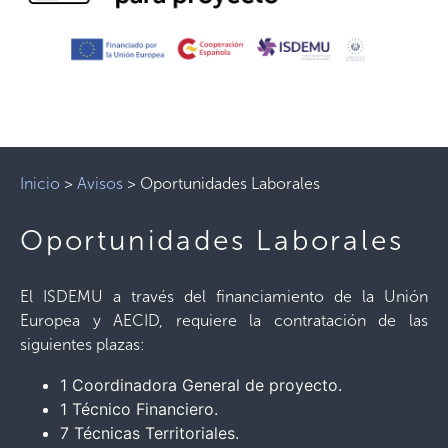
Inicio
>
Avisos
>
Oportunidades Laborales
Oportunidades Laborales
El ISDEMU a través del financiamiento de la Unión
Europea y AECID, requiere la contratación de las
siguientes plazas:
1 Coordinadora General de proyecto.
1 Técnico Financiero.
7 Técnicas Territoriales.