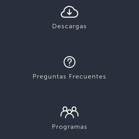
Descargas
Preguntas Frecuentes
Programas