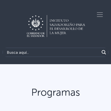
Programas