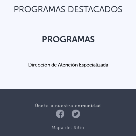
PROGRAMAS DESTACADOS
PROGRAMAS
Dirección de Atención Especializada
Únete a nuestra comunidad
Mapa del Sitio