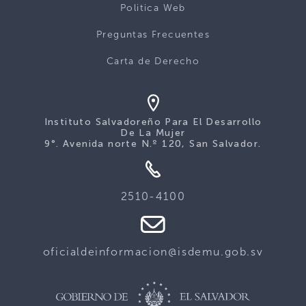
Politica Web
Preguntas Frecuentes
Carta de Derecho
Instituto Salvadoreño Para El Desarrollo
De La Mujer
9°. Avenida norte N.º 120, San Salvador.
2510-4100
oficialdeinformacion@isdemu.gob.sv