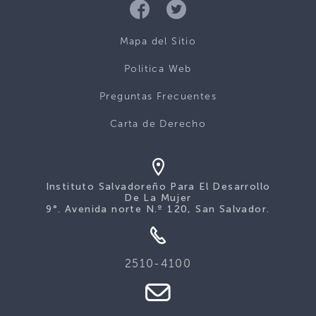
Mapa del Sitio
Politica Web
Preguntas Frecuentes
Carta de Derecho
Instituto Salvadoreño Para El Desarrollo
De La Mujer
9°. Avenida norte N.º 120, San Salvador.
2510-4100