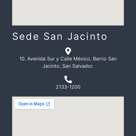
Sede San Jacinto
10. Avenida Sur y Calle México, Barrio San
Jacinto, San Salvador.
2133-1200