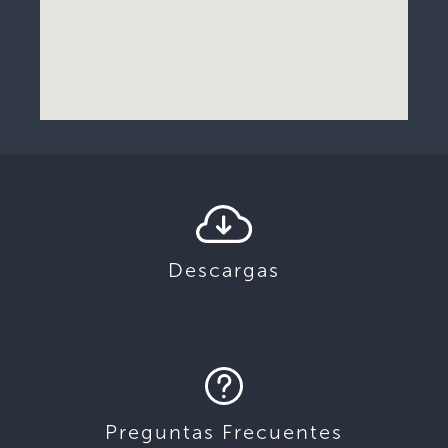
Descargas
Preguntas Frecuentes