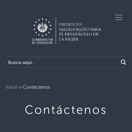
Inicio
>
Contáctenos
Contáctenos