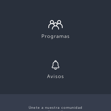
Programas
Avisos
Únete a nuestra comunidad