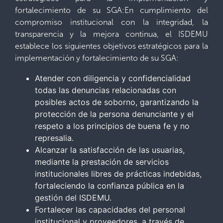
fortalecimiento de su SGA:En cumplimiento del
compromiso institucional con la integridad, la
transparencia y la mejora continua, el ISDEMU
establece los siguientes objetivos estratégicos para la
implementación y fortalecimiento de su SGA:
Atender con diligencia y confidencialidad
todas las denuncias relacionadas con
posibles actos de soborno, garantizando la
protección de la persona denunciante y el
respeto a los principios de buena fe y no
represalia.
Alcanzar la satisfacción de las usuarias,
mediante la prestación de servicios
institucionales libres de prácticas indebidas,
fortaleciendo la confianza pública en la
gestión del ISDEMU.
Fortalecer las capacidades del personal
institucional y proveedores, a través de