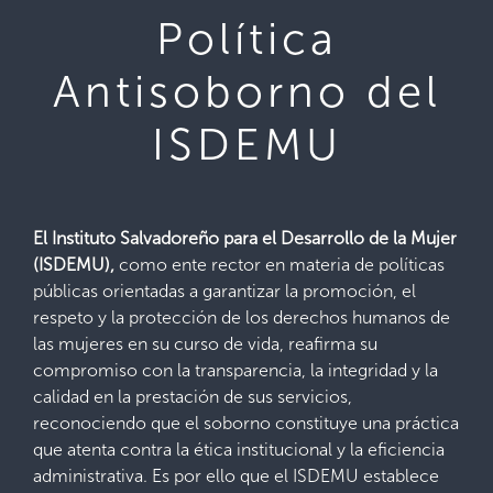
Política
Antisoborno del
ISDEMU
El Instituto Salvadoreño para el Desarrollo de la Mujer
(ISDEMU),
como ente rector en materia de políticas
públicas orientadas a garantizar la promoción, el
respeto y la protección de los derechos humanos de
las mujeres en su curso de vida, reafirma su
compromiso con la transparencia, la integridad y la
calidad en la prestación de sus servicios,
reconociendo que el soborno constituye una práctica
que atenta contra la ética institucional y la eficiencia
administrativa. Es por ello que el ISDEMU establece