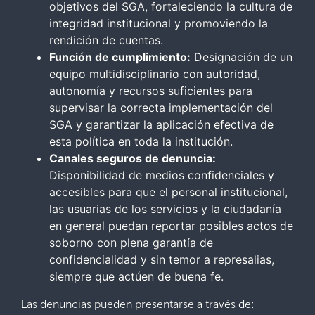
objetivos del SGA, fortaleciendo la cultura de
integridad institucional y promoviendo la
rendición de cuentas.
Función de cumplimiento:
Designación de un
equipo multidisciplinario con autoridad,
autonomía y recursos suficientes para
supervisar la correcta implementación del
SGA y garantizar la aplicación efectiva de
esta política en toda la institución.
Canales seguros de denuncia:
Disponibilidad de medios confidenciales y
accesibles para que el personal institucional,
las usuarias de los servicios y la ciudadanía
en general puedan reportar posibles actos de
soborno con plena garantía de
confidencialidad y sin temor a represalias,
siempre que actúen de buena fe.
Las denuncias pueden presentarse a través de: