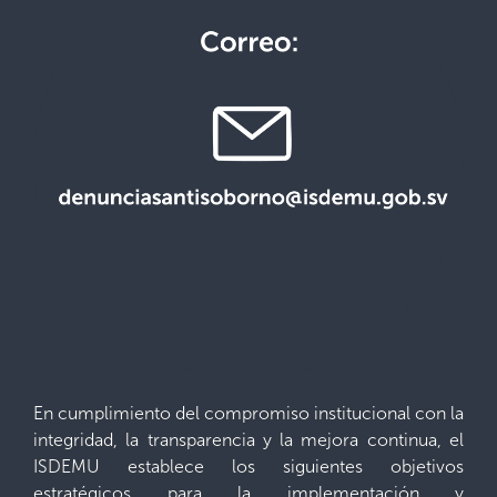
En cumplimiento del compromiso institucional con la
integridad, la transparencia y la mejora continua, el
ISDEMU establece los siguientes objetivos
estratégicos para la implementación y