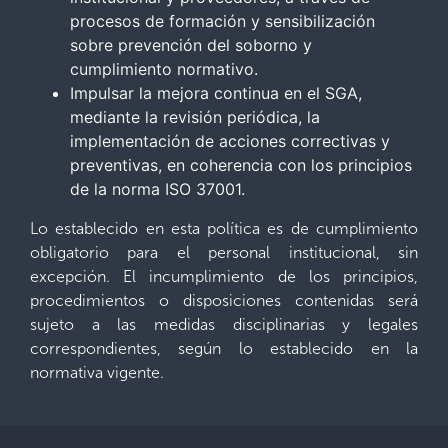
procesos de formación y sensibilización
sobre prevención del soborno y
cumplimiento normativo.
Impulsar la mejora continua en el SGA,
mediante la revisión periódica, la
implementación de acciones correctivas y
preventivas, en coherencia con los principios
de la norma ISO 37001.
Lo establecido en esta política es de cumplimiento
obligatorio para el personal institucional, sin
excepción. El incumplimiento de los principios,
procedimientos o disposiciones contenidas será
sujeto a las medidas disciplinarias y legales
correspondientes, según lo establecido en la
normativa vigente.