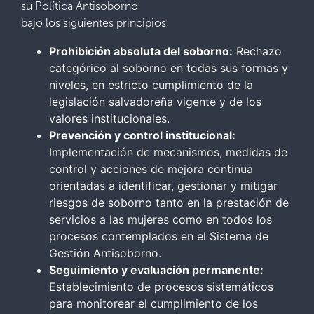
su Política Antisoborno
bajo los siguientes principios:
Prohibición absoluta del soborno:
Rechazo
categórico al soborno en todas sus formas y
niveles, en estricto cumplimiento de la
legislación salvadoreña vigente y de los
valores institucionales.
Prevención y control institucional:
Implementación de mecanismos, medidas de
control y acciones de mejora continua
orientadas a identificar, gestionar y mitigar
riesgos de soborno tanto en la prestación de
servicios a las mujeres como en todos los
procesos contemplados en el Sistema de
Gestión Antisoborno.
Seguimiento y evaluación permanente:
Establecimiento de procesos sistemáticos
para monitorear el cumplimiento de los