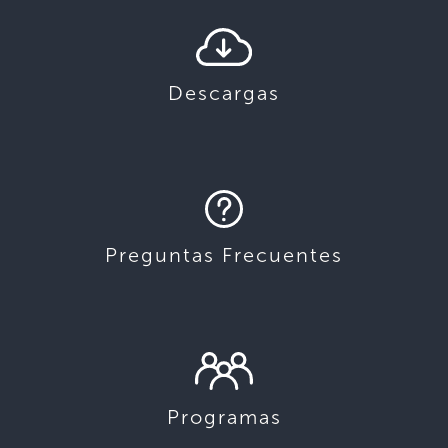
Descargas
Preguntas Frecuentes
Programas