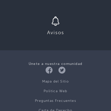
Avisos
Únete a nuestra comunidad
Mapa del Sitio
Politica Web
Preguntas Frecuentes
Carta de Derecho