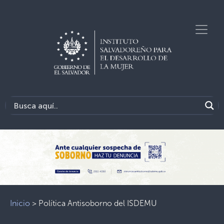
Inicio
>
Política Antisoborno del ISDEMU