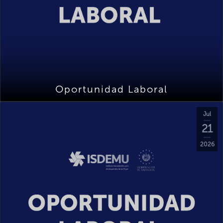
Oportunidad Laboral
Jul
21
2026