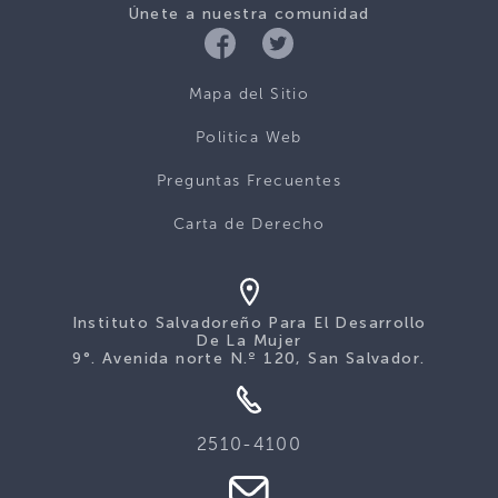
Únete a nuestra comunidad
Mapa del Sitio
Politica Web
Preguntas Frecuentes
Carta de Derecho
Instituto Salvadoreño Para El Desarrollo
De La Mujer
9°. Avenida norte N.º 120, San Salvador.
2510-4100