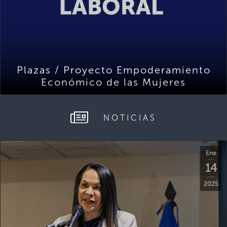
Plazas / Proyecto Empoderamiento
Económico de las Mujeres
NOTICIAS
Ene
14
2025