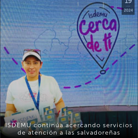
19
2024
ISDEMU continúa acercando servicios
de atención a las salvadoreñas