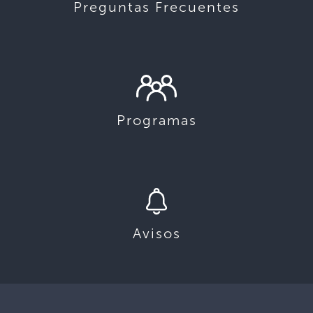
Preguntas Frecuentes
Programas
Avisos