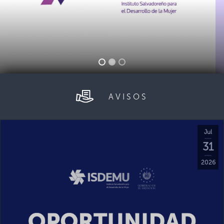
AVISOS
Jul
31
2026