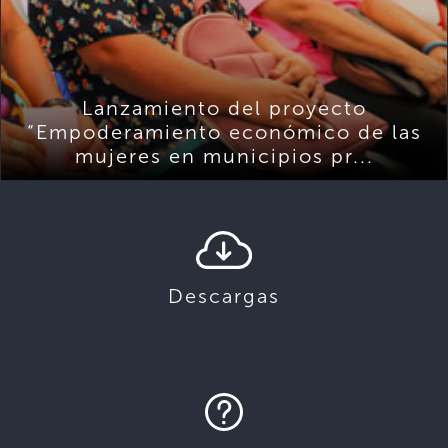
Lanzamiento del proyecto
“Empoderamiento económico de las
mujeres en municipios pr...
Descargas