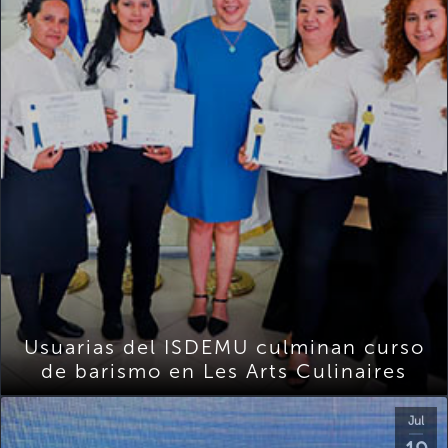
Usuarias del ISDEMU culminan curso
de barismo en Les Arts Culinaires
Jul