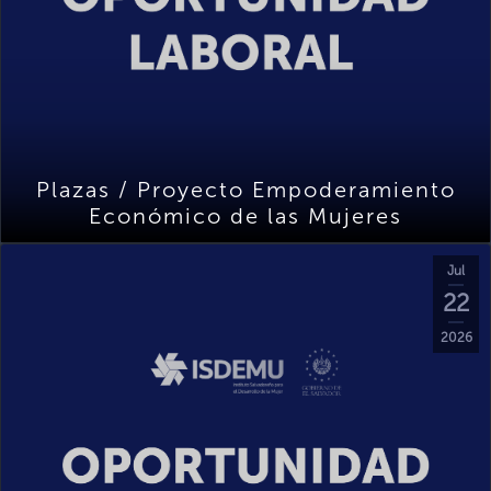
Plazas / Proyecto Empoderamiento
Económico de las Mujeres
Jul
22
2026