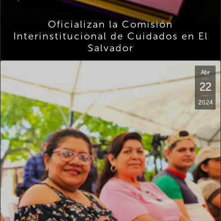
Oficializan la Comisión
Interinstitucional de Cuidados en El
Salvador
Abr
22
2024