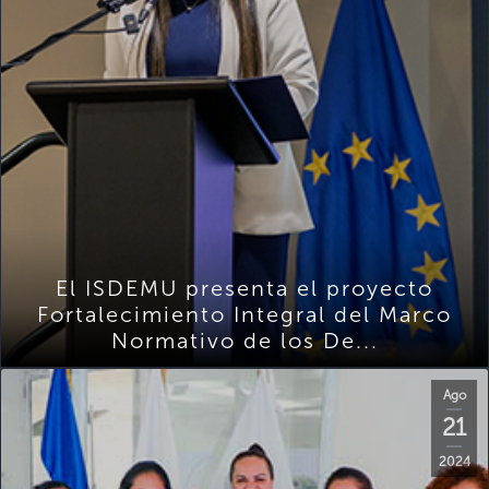
El ISDEMU presenta el proyecto
Fortalecimiento Integral del Marco
Normativo de los De...
Ago
21
2024