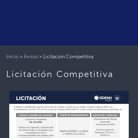
Inicio
>
Avisos
>
Licitación Competitiva
Licitación Competitiva