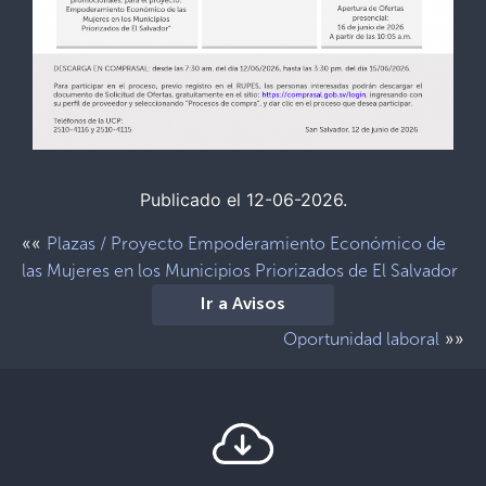
Publicado el 12-06-2026.
««
Plazas / Proyecto Empoderamiento Económico de
las Mujeres en los Municipios Priorizados de El Salvador
Ir a Avisos
»»
Oportunidad laboral