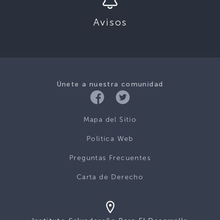
Avisos
Únete a nuestra comunidad
Mapa del Sitio
Politica Web
Preguntas Frecuentes
Carta de Derecho