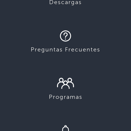
Descargas
Preguntas Frecuentes
Programas