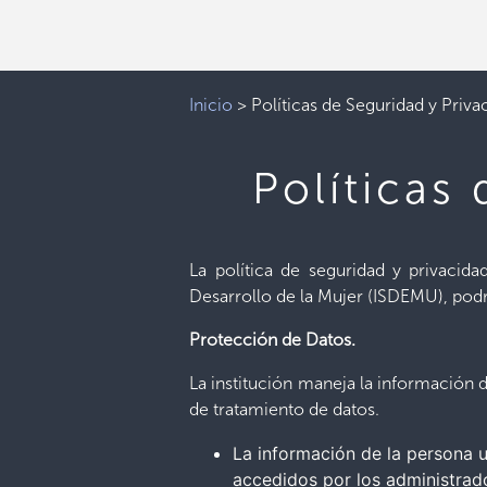
Inicio
>
Políticas de Seguridad y Priv
Políticas
La política de seguridad y privacid
Desarrollo de la Mujer (ISDEMU), podrá
Protección de Datos.
La institución maneja la información 
de tratamiento de datos.
La información de la persona u
accedidos por los administrado