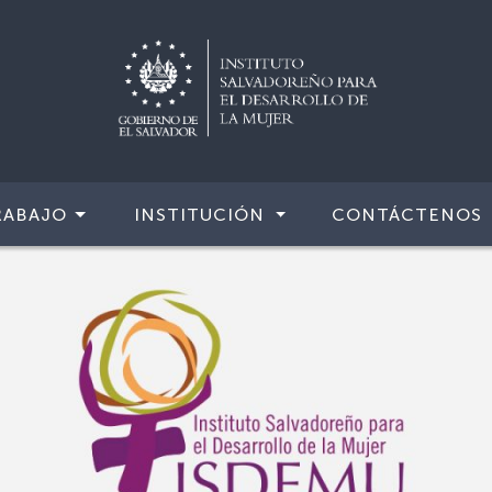
RABAJO
INSTITUCIÓN
CONTÁCTENOS