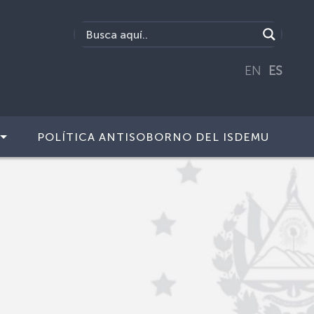
EN
ES
POLÍTICA ANTISOBORNO DEL ISDEMU