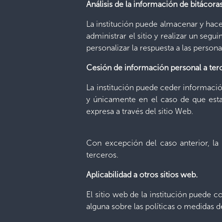
Análisis de la información de bitácoras
La institución puede almacenar y hacer 
administrar el sitio y realizar un segu
personalizar la respuesta a las person
Cesión de información personal a ter
La institución puede ceder informació
y únicamente en el caso de que esta 
expresa a través del sitio Web.
Con excepción del caso anterior, la
terceros.
Aplicabilidad a otros sitios web.
El sitio web de la institución puede c
alguna sobre las políticas o medidas d