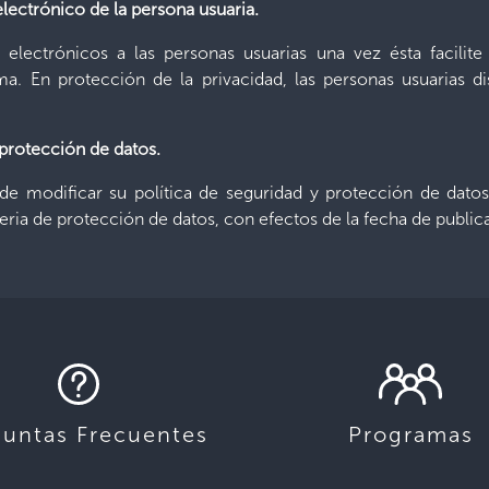
electrónico de la persona usuaria.
 electrónicos a las personas usuarias una vez ésta facilit
. En protección de la privacidad, las personas usuarias d
 protección de datos.
 de modificar su política de seguridad y protección de dat
teria de protección de datos, con efectos de la fecha de public
guntas Frecuentes
Programas