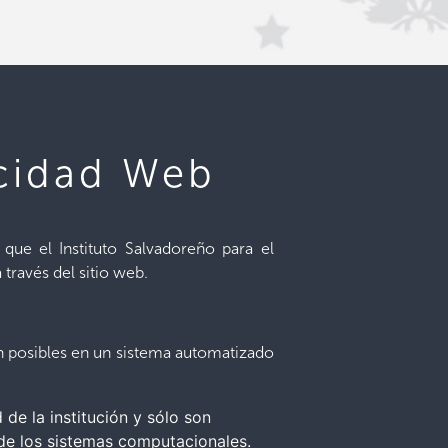
acidad Web
que el Instituto Salvadoreño para el
través del sitio web.
ón posibles en un sistema automatizado
de la institución y sólo son
 de los sistemas computacionales.