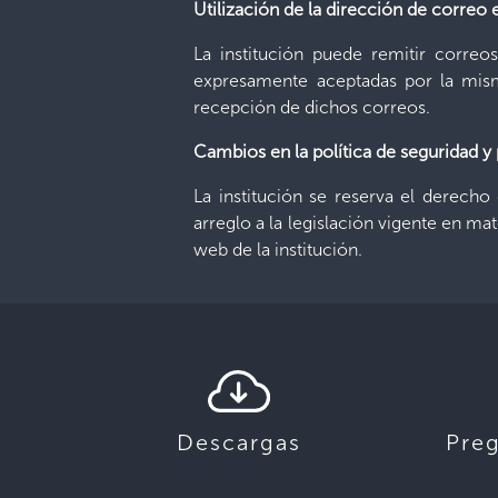
Utilización de la dirección de correo 
La institución puede remitir correos
expresamente aceptadas por la misma
recepción de dichos correos.
Cambios en la política de seguridad y
La institución se reserva el derecho
arreglo a la legislación vigente en ma
web de la institución.
Descargas
Pre