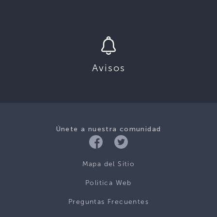
Avisos
Únete a nuestra comunidad
Mapa del Sitio
Politica Web
Preguntas Frecuentes