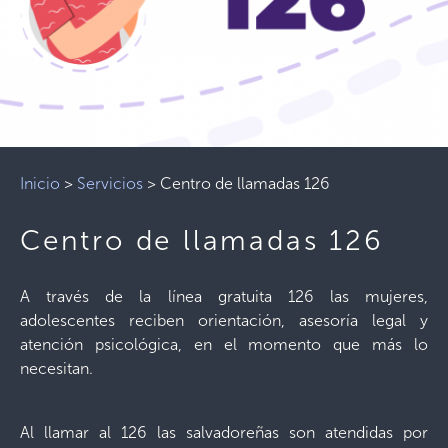
Inicio
>
Servicios
>
Centro de llamadas 126
Centro de llamadas 126
A través de la línea gratuita 126 las mujeres,
adolescentes reciben orientación, asesoría legal y
atención psicológica, en el momento que más lo
necesitan.
Al llamar al 126 las salvadoreñas son atendidas por