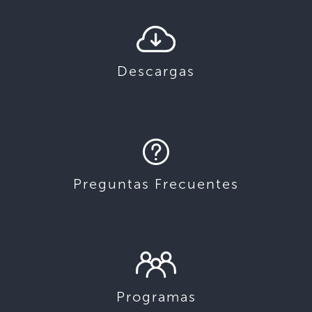
Descargas
Preguntas Frecuentes
Programas