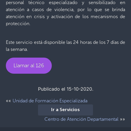
personal técnico especializado y sensibilizado en
atención a casos de violencia, por lo que se brinda
atención en crisis y activación de los mecanismos de
protección.
Este servicio está disponible las 24 horas de los 7 días de
la semana.
Llamar al 126
Publicado el 15-10-2020.
««
Unidad de Formación Especializada
Ir a Servicios
»»
Centro de Atención Departamental