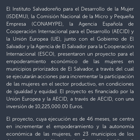
El Instituto Salvadoreño para el Desarrollo de la Mujer
(ISDEMU), la Comisión Nacional de la Micro y Pequeña
Empresa (CONAMYPE), la Agencia Española de
Cooperación Internacional para el Desarrollo (AECID) y
la Unión Europea (UE), junto con el Gobierno de El
Salvador y la Agencia de El Salvador para la Cooperación
Internacional (ESCO), presentaron un proyecto para el
empoderamiento económico de las mujeres en
municipios priorizados de El Salvador, a través del cual
se ejecutarán acciones para incrementar la participación
de las mujeres en el sector productivo, en condiciones
de igualdad y equidad. El proyecto es financiado por la
Unión Europea y la AECID, a través de AECID, con una
inversión de 10,225,000.00 Euros.
El proyecto, cuya ejecución es de 46 meses, se centra
en incrementar el empoderamiento y la autonomía
económica de las mujeres, en 23 municipios de los