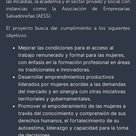
las Alcaldías, la academia y el sector privado y social con
instancias como la Asociación de Empresarias
Salvadoreñas (AESS).
El proyecto busca dar cumplimiento a los siguientes
objetivos:
Mejorar las condiciones para el acceso al
trabajo remunerado y formal para las mujeres,
con énfasis en la formación profesional en áreas
no tradicionales e innovadoras.
Desarrollar emprendimientos productivos
liderados por mujeres acordes a las demandas
del mercado y en sinergia con otras iniciativas
territoriales y gubernamentales.
Promover el empoderamiento de las mujeres a
través del conocimiento y comprensión de sus
derechos humanos, el fortalecimiento de su
autoestima, liderazgo y capacidad para la toma
de decisiones,