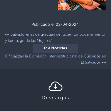
Publicado el 22-04-2024.
««
Salvadoreñas de gradúan del taller “Empoderamiento
y liderazgo de las Mujeres”
Ir a Noticias
Oficializan la Comisión Interinstitucional de Cuidados en
»»
El Salvador
Descargas