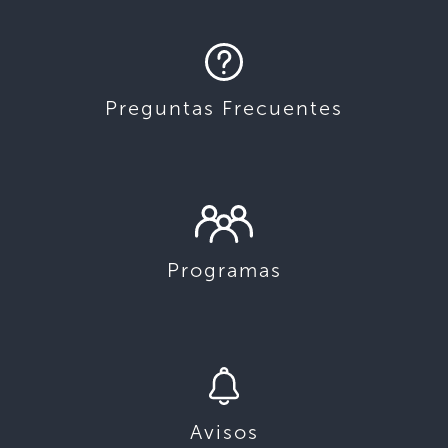
Preguntas Frecuentes
Programas
Avisos