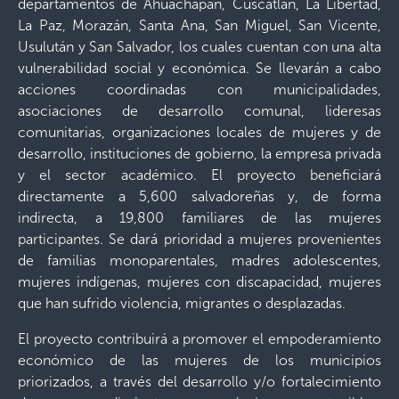
departamentos de Ahuachapán, Cuscatlán, La Libertad,
La Paz, Morazán, Santa Ana, San Miguel, San Vicente,
Usulután y San Salvador, los cuales cuentan con una alta
vulnerabilidad social y económica. Se llevarán a cabo
acciones coordinadas con municipalidades,
asociaciones de desarrollo comunal, lideresas
comunitarias, organizaciones locales de mujeres y de
desarrollo, instituciones de gobierno, la empresa privada
y el sector académico. El proyecto beneficiará
directamente a 5,600 salvadoreñas y, de forma
indirecta, a 19,800 familiares de las mujeres
participantes. Se dará prioridad a mujeres provenientes
de familias monoparentales, madres adolescentes,
mujeres indígenas, mujeres con discapacidad, mujeres
que han sufrido violencia, migrantes o desplazadas.
El proyecto contribuirá a promover el empoderamiento
económico de las mujeres de los municipios
priorizados, a través del desarrollo y/o fortalecimiento