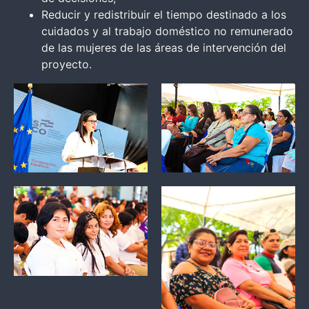
Reducir y redistribuir el tiempo destinado a los
cuidados y al trabajo doméstico no remunerado
de las mujeres de las áreas de intervención del
proyecto.