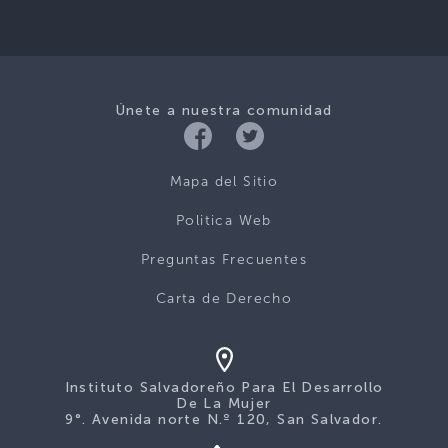
Únete a nuestra comunidad
Mapa del Sitio
Politica Web
Preguntas Frecuentes
Carta de Derecho
Instituto Salvadoreño Para El Desarrollo
De La Mujer
9°. Avenida norte N.º 120, San Salvador.