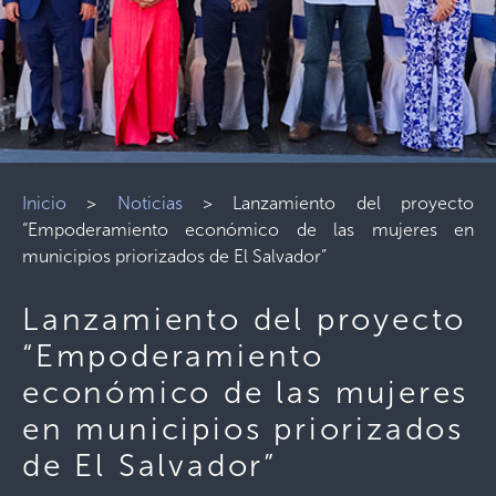
Inicio
>
Noticias
>
Lanzamiento del proyecto
“Empoderamiento económico de las mujeres en
municipios priorizados de El Salvador”
Lanzamiento del proyecto
“Empoderamiento
económico de las mujeres
en municipios priorizados
de El Salvador”