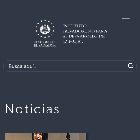
Noticias