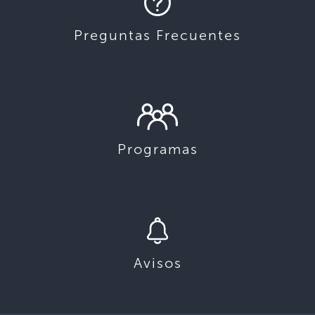
Preguntas Frecuentes
Programas
Avisos