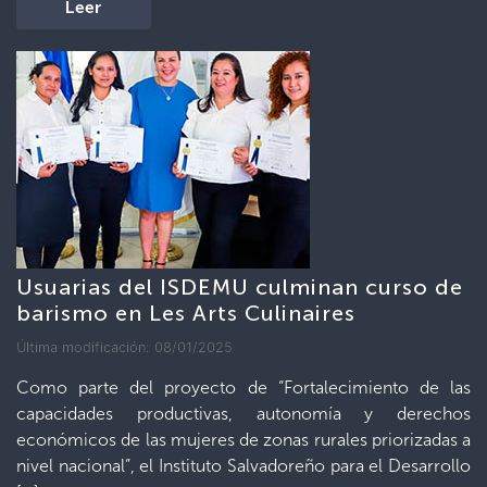
Leer
Usuarias del ISDEMU culminan curso de
barismo en Les Arts Culinaires
Última modificación: 08/01/2025
Como parte del proyecto de “Fortalecimiento de las
capacidades productivas, autonomía y derechos
económicos de las mujeres de zonas rurales priorizadas a
nivel nacional”, el Instituto Salvadoreño para el Desarrollo