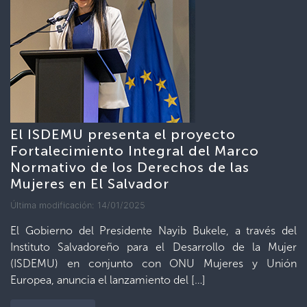
El ISDEMU presenta el proyecto
Fortalecimiento Integral del Marco
Normativo de los Derechos de las
Mujeres en El Salvador
Última modificación: 14/01/2025
El Gobierno del Presidente Nayib Bukele, a través del
Instituto Salvadoreño para el Desarrollo de la Mujer
(ISDEMU) en conjunto con ONU Mujeres y Unión
Europea, anuncia el lanzamiento del […]