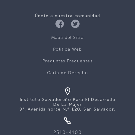
Únete a nuestra comunidad
Mapa del Sitio
Politica Web
Preguntas Frecuentes
Carta de Derecho
Instituto Salvadoreño Para El Desarrollo
De La Mujer
9°. Avenida norte N.º 120, San Salvador.
2510-4100