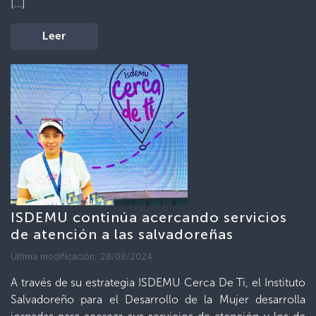
[…]
Leer
ISDEMU continúa acercando servicios
de atención a las salvadoreñas
Última modificación: 28/08/2024
A través de su estrategia ISDEMU Cerca De Ti, el Instituto
Salvadoreño para el Desarrollo de la Mujer desarrolla