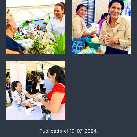
Publicado el 19-07-2024.