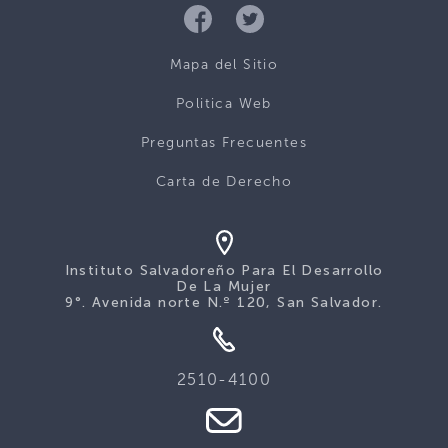
Mapa del Sitio
Politica Web
Preguntas Frecuentes
Carta de Derecho
Instituto Salvadoreño Para El Desarrollo
De La Mujer
9°. Avenida norte N.º 120, San Salvador.
2510-4100