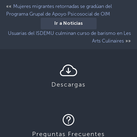
««
Mujeres migrantes retornadas se gradúan del
Programa Grupal de Apoyo Psicosocial de OIM
Ir a Noticias
Usuarias del ISDEMU culminan curso de barismo en Les
»»
Arts Culinaires
Descargas
Preguntas Frecuentes