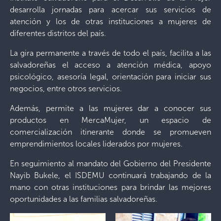
desarrolla jornadas para acercar sus servicios de
atención y los de otras instituciones a mujeres de
diferentes distritos del país.
La gira permanente a través de todo el país, facilita a las
salvadoreñas el acceso a atención médica, apoyo
psicológico, asesoría legal, orientación para iniciar sus
negocios, entre otros servicios.
Además, permite a las mujeres dar a conocer sus
productos en MercaMujer, un espacio de
comercialización itinerante donde se promueven
emprendimientos locales liderados por mujeres.
En seguimiento al mandato del Gobierno del Presidente
Nayib Bukele, el ISDEMU continuará trabajando de la
mano con otras instituciones para brindar las mejores
oportunidades a las familias salvadoreñas.