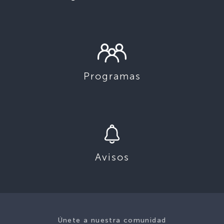
Programas
Avisos
Únete a nuestra comunidad