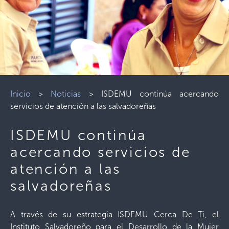
Inicio
>
Noticias
>
ISDEMU continúa acercando
servicios de atención a las salvadoreñas
ISDEMU continúa
acercando servicios de
atención a las
salvadoreñas
A través de su estrategia ISDEMU Cerca De Ti, el
Instituto Salvadoreño para el Desarrollo de la Mujer