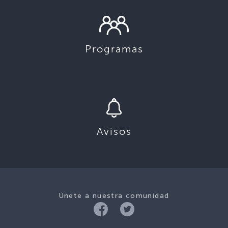
Programas
Avisos
Únete a nuestra comunidad