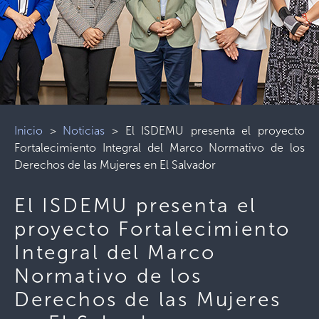
Inicio
>
Noticias
>
El ISDEMU presenta el proyecto
Fortalecimiento Integral del Marco Normativo de los
Derechos de las Mujeres en El Salvador
El ISDEMU presenta el
proyecto Fortalecimiento
Integral del Marco
Normativo de los
Derechos de las Mujeres