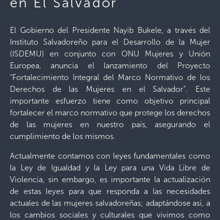
en El Salvador
El Gobierno del Presidente Nayib Bukele, a través del
Instituto Salvadoreño para el Desarrollo de la Mujer
(ISDEMU) en conjunto con ONU Mujeres y Unión
Europea, anuncia el lanzamiento del Proyecto
“Fortalecimiento Integral del Marco Normativo de los
Derechos de las Mujeres en el Salvador”. Este
importante esfuerzo tiene como objetivo principal
fortalecer el marco normativo que protege los derechos
de las mujeres en nuestro país, asegurando el
cumplimiento de los mismos.
Actualmente contamos con leyes fundamentales como
la Ley de Igualdad y la Ley para una Vida Libre de
Violencia, sin embargo, es importante la actualización
de estas leyes para que responda a las necesidades
actuales de las mujeres salvadoreñas; adaptándose así, a
los cambios sociales y culturales que vivimos como