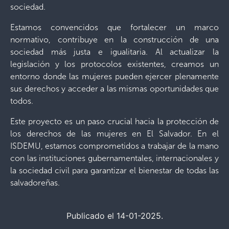
sociedad.
Estamos convencidos que fortalecer un marco
normativo, contribuye en la construcción de una
sociedad más justa e igualitaria. Al actualizar la
legislación y los protocolos existentes, creamos un
entorno donde las mujeres pueden ejercer plenamente
sus derechos y acceder a las mismas oportunidades que
todos.
Este proyecto es un paso crucial hacia la protección de
los derechos de las mujeres en El Salvador. En el
ISDEMU, estamos comprometidos a trabajar de la mano
con las instituciones gubernamentales, internacionales y
la sociedad civil para garantizar el bienestar de todas las
salvadoreñas.
Publicado el 14-01-2025.