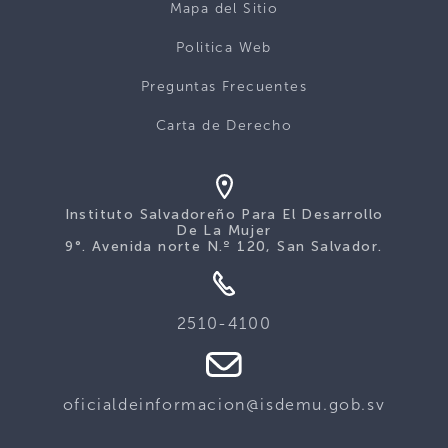
Mapa del Sitio
Politica Web
Preguntas Frecuentes
Carta de Derecho
Instituto Salvadoreño Para El Desarrollo
De La Mujer
9°. Avenida norte N.º 120, San Salvador.
2510-4100
oficialdeinformacion@isdemu.gob.sv