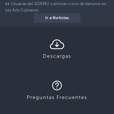
««
Usuarias del ISDEMU culminan curso de barismo en
Les Arts Culinaires
Ir a Noticias
Descargas
Preguntas Frecuentes