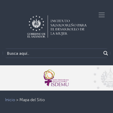
Inicio
>
Mapa del Sitio