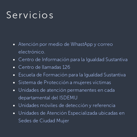
Servicios
Atención por medio de WhastApp y correo
electrónico.
Centro de Información para la Igualdad Sustantiva
Centro de llamadas 126
Escuela de Formación para la Igualdad Sustantiva
Sistema de Protección a mujeres víctimas
Unidades de atención permanentes en cada
departamental del ISDEMU
Unidades móviles de detección y referencia
Unidades de Atención Especializada ubicadas en
Sedes de Ciudad Mujer