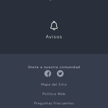
Avisos
Únete a nuestra comunidad
Mapa del Sitio
Politica Web
Preguntas Frecuentes