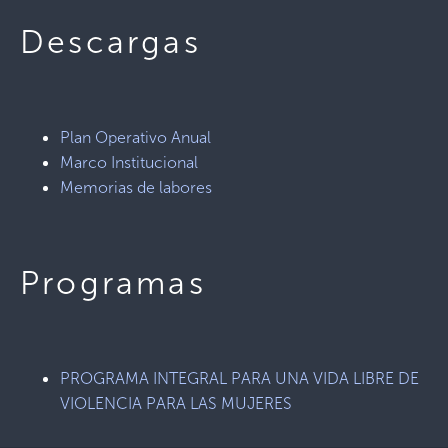
Descargas
Plan Operativo Anual
Marco Institucional
Memorias de labores
Programas
PROGRAMA INTEGRAL PARA UNA VIDA LIBRE DE
VIOLENCIA PARA LAS MUJERES