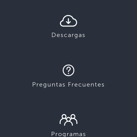
Descargas
Preguntas Frecuentes
Programas