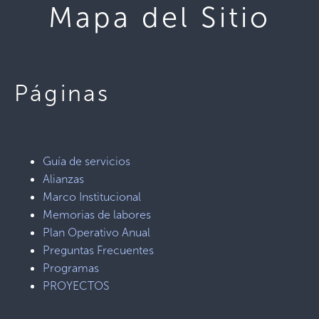
Mapa del Sitio
Páginas
Guía de servicios
Alianzas
Marco Institucional
Memorias de labores
Plan Operativo Anual
Preguntas Frecuentes
Programas
PROYECTOS